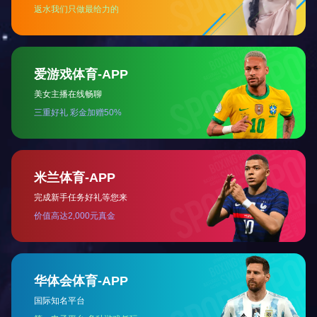
通过严格的图片预处理机制，获取最清晰、最适合用于深度学习的图
片作为模型的训练数据集，利用高质量的数据集训练的深度学习模
型，能够实现了高效、高精度的图像识别功能，提高图像识别模块在
生产环境下的可信度
客户价值
CUSTOMER VALUE
01
实现哑资源自动盘查