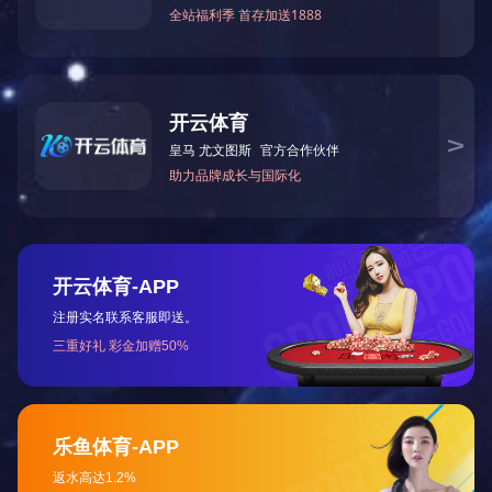
光交箱建档
广泛调研和对比AI小目标识别算法后，采用入选2018CPVR的算法：
Cascade-RCNN，对光交箱端口、纤盘等小目标进行识别，统计出光
交箱端口的占用率、端口排列，并根据后续上传的照片实时更新，规
范管理光交箱端口
伪造照片稽查
以严把验收质量与装维按次派单成本精细化风险管控为目标，
AssistEyes平台通过采用不同的图像AI识别技术实时验证装维施工取
证照片的重复性、真实性，提升改进了各种哑资源装维质检、入网验
收流程，全面提升哑资源质检验收等工作的风险精细化管控能力
数据清洗