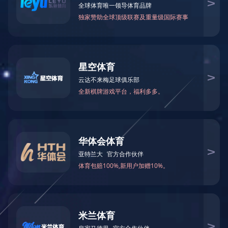
开云网页版·官方版在线登入-开云(中国)
开云网页版·官方版在线登入-开云(中国) 作为一家科技领先型企业，在
络安全等领域有着丰富的研发及产业化应用经验，并拥有敏锐的行业洞察力。
+行业场景”为驱动模式，利用人工智能、数字孪生、大数据等技术为用户提供
案。凭借专业的技术实力和卓越的服务品质，开云网页版·官方版在线登入-开云(
中国移动为首的三大运营商、广汽集团、国家电网、山东重工等多家顶级客户的
开云网页版·官方版在线登入-开云(中国) 采用“全国整合企业（CIE）”的
开云网页版·官方版在线登入-开云(中国) 、网思数字科技有限公司、网思控股
云博创科技有限公司，并先后在北京、天津、黑龙江、吉林、辽宁、香港等多个
分支机构，构建了覆盖全国的市场网络和服务支撑体系。
开云网页版·官方版在线登入-开云(中国) 于2023年8月完成了由广州产
集团跟投的A轮融资，跻身“中国潜在独角兽企业”；2024年9月，完成由范式
资，融资金额累计逾亿元人民币。
开云网页版·官方版在线登入-开云(中国) 凭借雄厚的技术实力成功获得CMMI
标准认证等资质，并被授予国家专精特新小巨人企业、国家高新技术企业、广
和广州未来独角兽创新企业等多项政府和行业的重要荣誉。