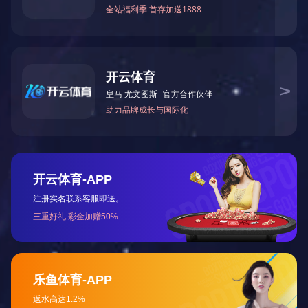
企业愿景
Enterprise vision
企业精神
Enterprise spirit