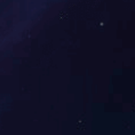
在线留言
ONLINE MESSAGE