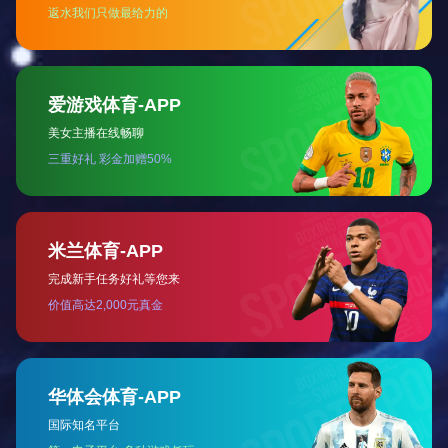
企业价值观
Corporate values
企业经营宗旨
Business purpose
荣誉资质
HONOR AND QUALIFICATION