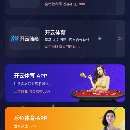
企业愿景
Enterprise vision
企业精神
Enterprise spirit