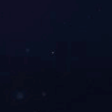
立即提交
产品与解决方案
服务体系
关于我们
新闻资讯
加入我们
人工智能
服务级别
企业简介
招聘岗位
数字孪生
服务网络
开云网页版·官方版在线登入
联系方式
数字化转型解
服务网络
留言表单