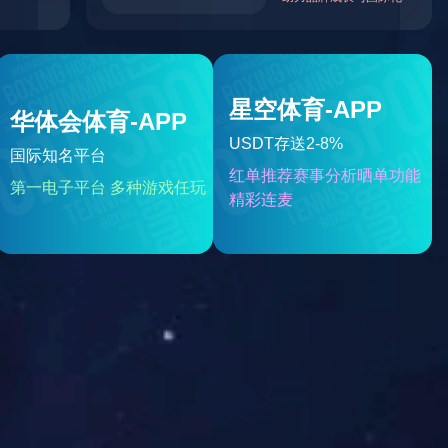
，实现了资产全生命周期的精细化、集成化管理，有力推动了企业的规
产管理达到了标准化、数字化、智能化的新高度。目前，该方案已在中国
强大的应用潜力和广阔的市场前景。