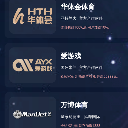
当前位置：
开云网页版·官方版在线登入-开云(中国)
>
产品与解决方案
>
数字化转
应