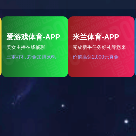
智慧资产管理利用AI、物联网等前沿技术
范化建设进 程。通过这一创新模式，资
移动的多家省公司得到 成功应用，展现出
产品架构
SYSTEM ARCHITECTURE