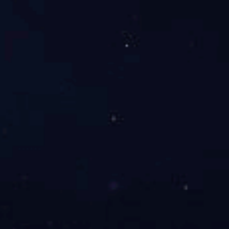
与业务效益分析体系，
提高资产的使用效率，提升精细化管
开展资产分析
理水平
04
05