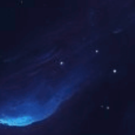
全流程
全流程及配套管理体制