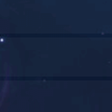
型解决方案
>
智慧资产管理
用概述
产品架构
产品优势
客户价值
应用案例
应用概述
APPLICATION OVERVIEW
智慧资产管理