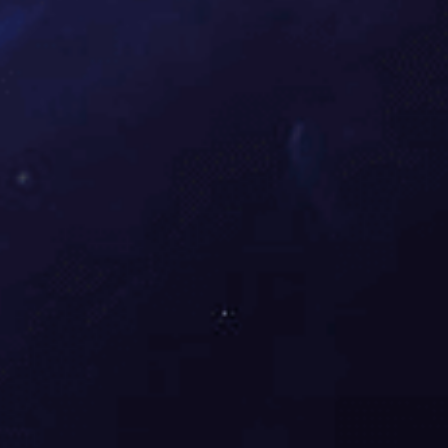
新技术
AI、物联网等新技术应用