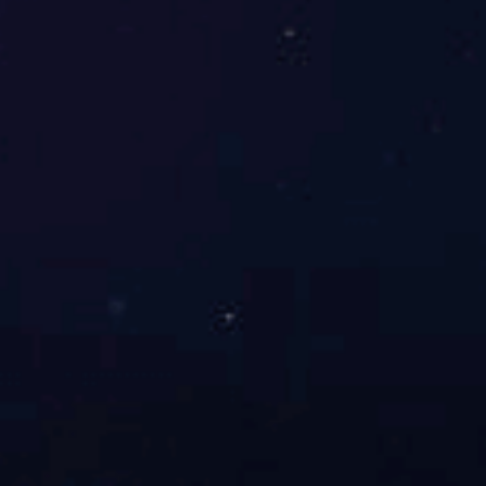
客户价值
CUSTOMER VALUE
持手段，提升企
建立资产多维度数据规范体系，多角
建立资产成本
水平，提升资产
度提供资产信息数据
深入
力
2
03