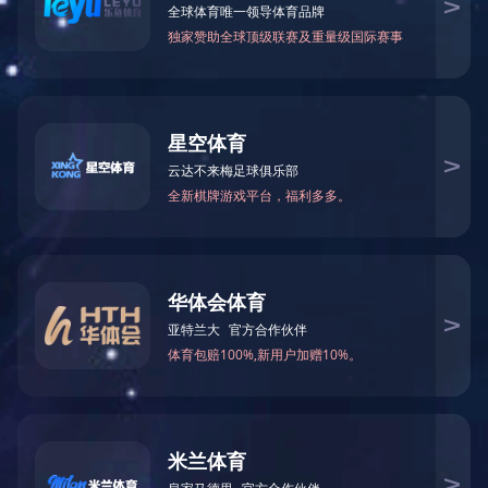
应用概述
APPLICATION OVERVIEW
AlphaMind®AI视觉感知平台
AlphaMind® AI视觉感知平台包括深度学习环境和核心功能层两部分，是云原生、容器化架构的平
台，它对视频AI能力进行统一汇聚、封装、调度，支持算法本地部署和远程调用方式，支持云边
视频智能分析模式。