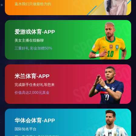
中国移动.某省公司
建设背景：
中国移动某省公司新业务系统上线前，需要对安全架构的有效性进行验证，防止业务系统带“病”上
线。
建设效果：
保障了业务系统的安全性，帮助企业发现真实存在、可造成实际危害的安全漏洞。