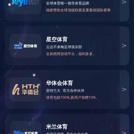
应用概述
APPLICATION OVERVIEW
渗透测试服务
模拟真实黑客攻击,帮助客户发现企业存在的重大安全隐患。
渗透测试服务是由安全服务人员利用主流的攻击技术和工具对目标网络、业务系统、数据库进行
模拟黑客攻击测试，并将发现的安全漏洞进行整理分析，针对每一个安全漏洞提供相应的解决建
议。通过渗透测试服务，客户可以验证在当前的安全防护措施下网络、信息系统抵抗入侵者攻击
的能力。