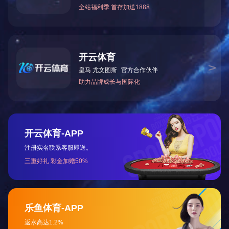
服务内容
service content
应用案例
APPLICATION CASES