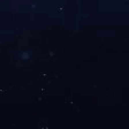
系
关于我们
新闻资讯
加入我们
联系我
别
企业简介
招聘岗位
4
络
开云网页版·官方版在线登入
联系方式
周一
服务网络
留言表单
广
荣誉资质
商务
企业风采
媒体
Oversea