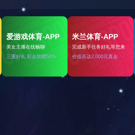
平台级产品。平台通过提供 政策新
能，将政府机构、园区街道、产品服
业数字化水平，加强政府与企业之间
产品架构
SYSTEM ARCHITECTURE