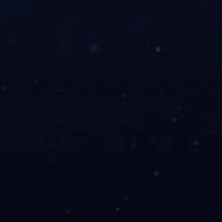
们
00-808-5058
到周五9:30-18:00 (北京时间）
州市黄埔区科学大道18号芯大厦B2栋1-2层
合作: marketing@eypmn.com
合作: media@eypmn.com
s business: NETTHINK HOLDINGS(HK)CO.,LIMITED