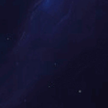
园区/街道
• 实现数字化管理
• 提升工作运营效率
• 提升服务水平及质量
应用案例