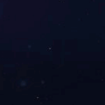
02
可统计：建立庞大数据库，各项数据总数、分类、明细，实时可查！也为数据
分析提供依据
03
可分析：将采集的数据形成数报表分析，横向纵向对比数据，大数据分析合理
利用资源，为公司物资采购、安防管理、资源分配、账务管理等提供重要依据
产品与解决方案
服务体系
关于我们
新闻资讯
加入我们
人工智能
服务级别
企业简介
招聘岗位
数字孪生
服务网络
开云网页版·官方版在线登入
联系方式
数字化转型解
服务网络
留言表单
安全服务
荣誉资质
运维服务
企业风采
技术咨询服务