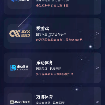
产品架构
SYSTEM ARCHITECTURE