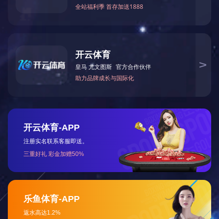
产品优势
PRODUCT ADVANTAGES
支持国家自主创新
支持国产化操作系统，有助于降低依赖于国外软件产品的程度，提高
软件自主可控性，推进国产化进程，有利于提升自主创新的能力。
本土化适应性更强
国产化操作系统开发的目标是为了更好地适应本地环境，在多种硬件
平台上都有稳定性和性能表现，同时适应了许多本土应用和工具。
服务和技术支持