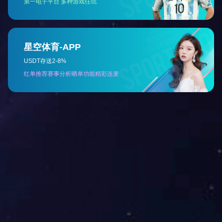
CUSTOMER VALUE
01
提供本土化的操作系统服务，更符合中国企业的实际需求和法律法规要求。
02
减少对国外操作系统的依赖，降低企业的运营成本。
03
提供更加灵活和定制化的服务，满足企业的个性化需求。