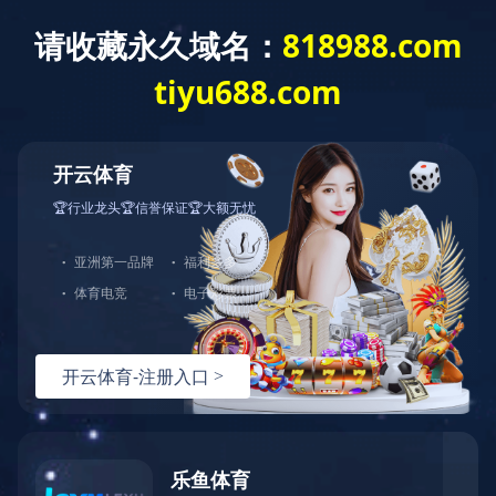
开云网页版·官方版在线登入
产品与解决方案
PRODUCTS AND SOLUTIONS
当前位置：
开云网页版·官方版在线登入-开云(中国)
>
产品与解决方案